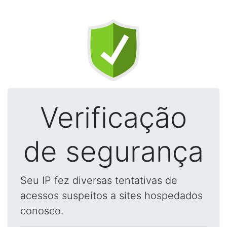
Verificação
de segurança
Seu IP fez diversas tentativas de
acessos suspeitos a sites hospedados
conosco.