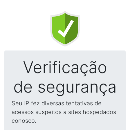
Verificação
de segurança
Seu IP fez diversas tentativas de
acessos suspeitos a sites hospedados
conosco.